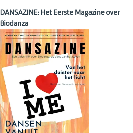
DANSAZINE: Het Eerste Magazine over
Biodanza