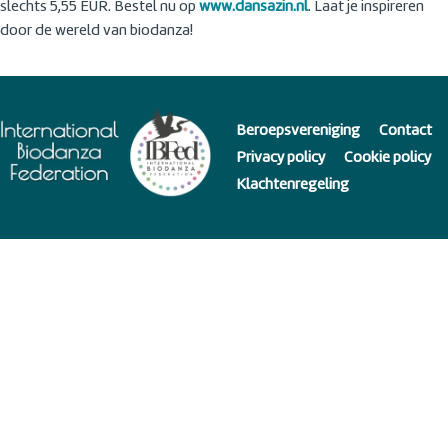
slechts 5,55 EUR. Bestel nu op
www.dansazin.nl
. Laat je inspireren
door de wereld van biodanza!
Beroepsvereniging
Contact
Privacy policy
Cookie policy
Klachtenregeling